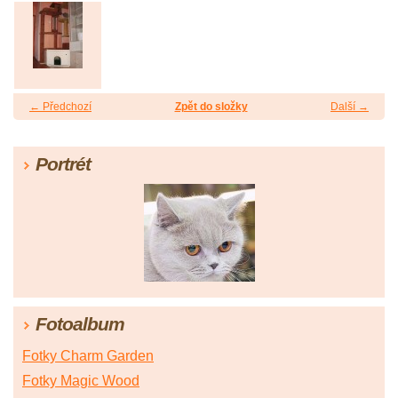
← Předchozí
Zpět do složky
Další →
Portrét
Fotoalbum
Fotky Charm Garden
Fotky Magic Wood