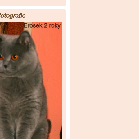
fotografie