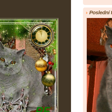
Poslední 