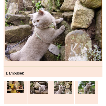
Bambusek