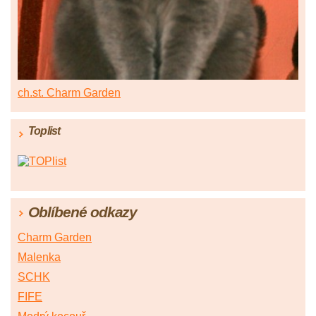
ch.st. Charm Garden
Toplist
Oblíbené odkazy
Charm Garden
Malenka
SCHK
FIFE