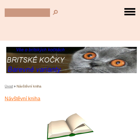
Úvod
»
Návštěvní kniha
Návštěvní kniha