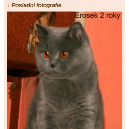
Poslední fotografie