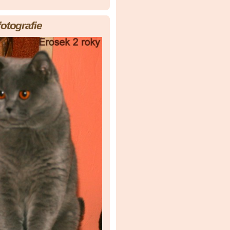
fotografie