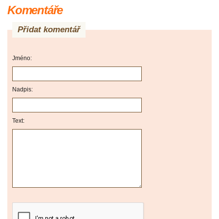
Komentáře
Přidat komentář
Jméno:
Nadpis:
Text: