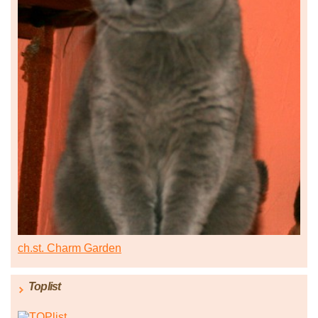
ch.st. Charm Garden
Toplist