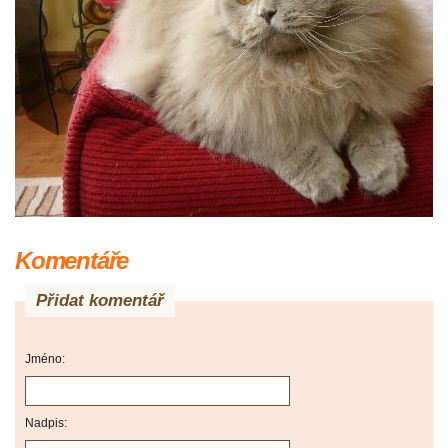
Komentáře
Přidat komentář
Jméno:
Nadpis: