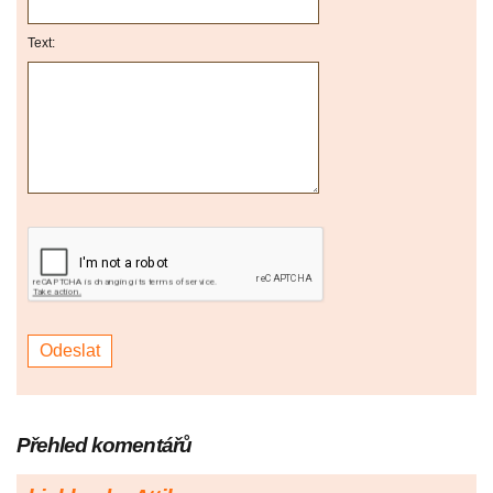
Text:
Přehled komentářů